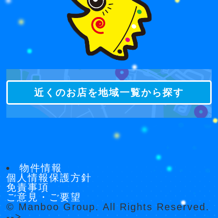
近くのお店を地域一覧から探す
物件情報
個人情報保護方針
免責事項
ご意見・ご要望
© Manboo Group. All Rights Reserved.
-->